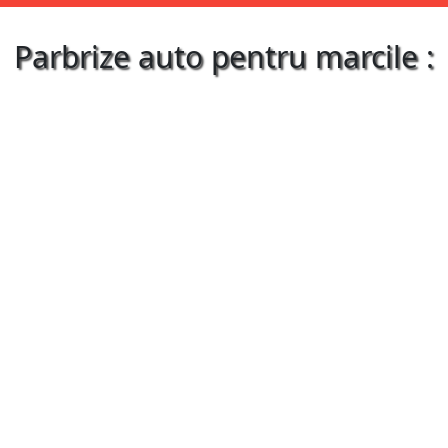
Parbrize auto pentru marcile :